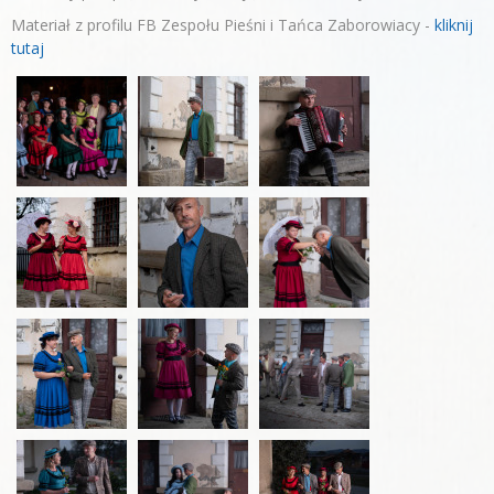
Materiał z profilu FB Zespołu Pieśni i Tańca Zaborowiacy -
kliknij
tutaj