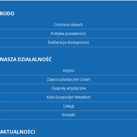
RODO
Ochrona danych
Polityka prywatności
Deklaracja dostępności
NASZA DZIAŁALNOŚĆ
Artyści
Zajęcia plastyczne Colart
Zespoły artystyczne
Koła Gospodyń Wiejskich
Usługi
Kontakt
AKTUALNOŚCI