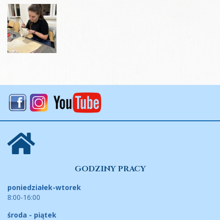
GODZINY PRACY
poniedziałek-wtorek
8:00-16:00
środa - piątek