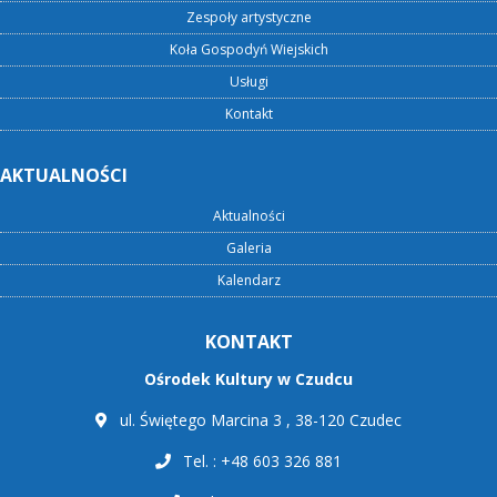
Zespoły artystyczne
Koła Gospodyń Wiejskich
Usługi
Kontakt
AKTUALNOŚCI
Aktualności
Galeria
Kalendarz
KONTAKT
Ośrodek Kultury w Czudcu
ul. Świętego Marcina 3 , 38-120 Czudec
Tel. : +48 603 326 881