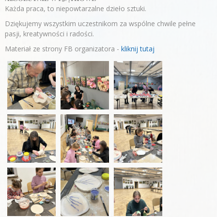
Każda praca, to niepowtarzalne dzieło sztuki.
Dziękujemy wszystkim uczestnikom za wspólne chwile pełne
pasji, kreatywności i radości.
Materiał ze strony FB organizatora -
kliknij tutaj