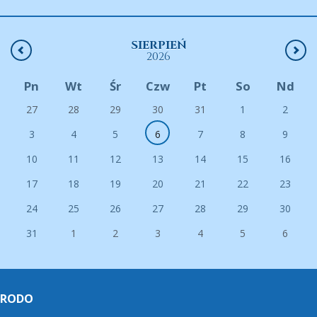
SIERPIEŃ
2026
Pn
Wt
Śr
Czw
Pt
So
Nd
27
28
29
30
31
1
2
3
4
5
6
7
8
9
10
11
12
13
14
15
16
17
18
19
20
21
22
23
24
25
26
27
28
29
30
31
1
2
3
4
5
6
RODO