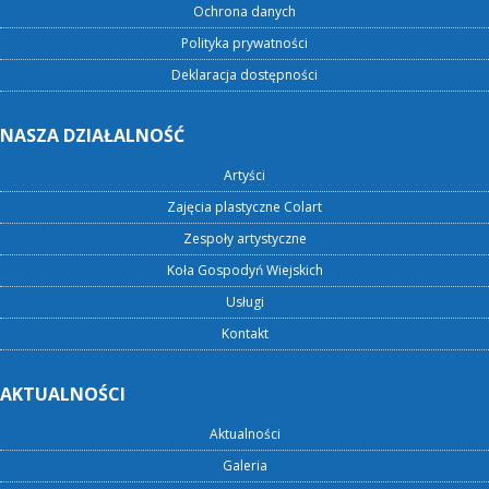
Ochrona danych
Polityka prywatności
Deklaracja dostępności
NASZA DZIAŁALNOŚĆ
Artyści
Zajęcia plastyczne Colart
Zespoły artystyczne
Koła Gospodyń Wiejskich
Usługi
Kontakt
AKTUALNOŚCI
Aktualności
Galeria