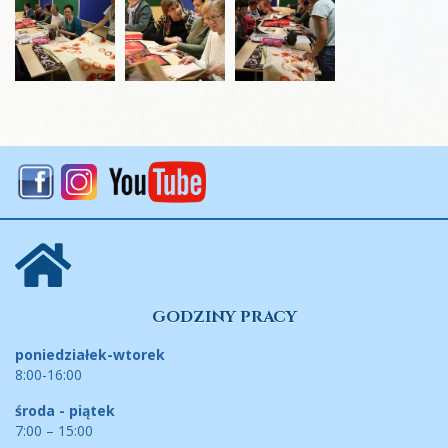
GODZINY PRACY
poniedziałek-wtorek
8:00-16:00
środa - piątek
7:00 – 15:00