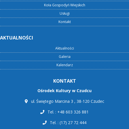
Koła Gospodyń Wiejskich
Usługi
Kontakt
AKTUALNOŚCI
Aktualności
Galeria
Kalendarz
KONTAKT
Ośrodek Kultury w Czudcu
ul. Świętego Marcina 3 , 38-120 Czudec
Tel. : +48 603 326 881
Tel. : (17) 27 72 444