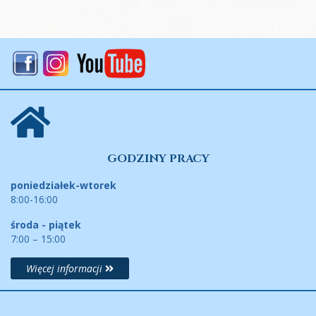
GODZINY PRACY
poniedziałek-wtorek
8:00-16:00
środa - piątek
7:00 – 15:00
Więcej informacji