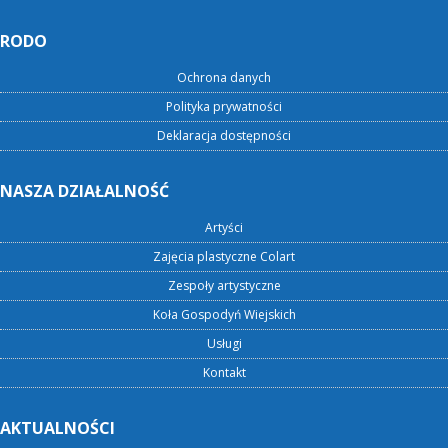
RODO
Ochrona danych
Polityka prywatności
Deklaracja dostępności
NASZA DZIAŁALNOŚĆ
Artyści
Zajęcia plastyczne Colart
Zespoły artystyczne
Koła Gospodyń Wiejskich
Usługi
Kontakt
AKTUALNOŚCI