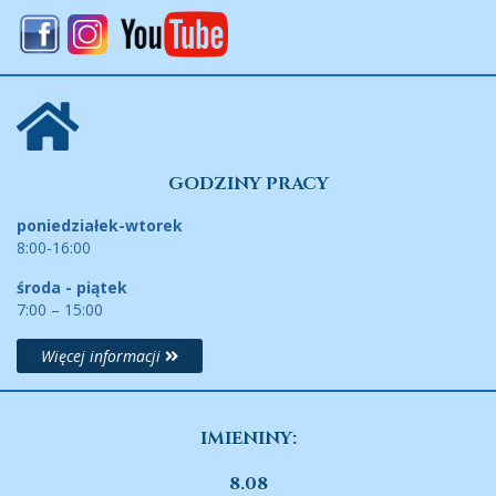
GODZINY PRACY
poniedziałek-wtorek
8:00-16:00
środa - piątek
7:00 – 15:00
Więcej informacji
IMIENINY:
8.08