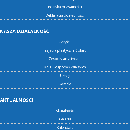
Polityka prywatności
Deklaracja dostępności
NASZA DZIAŁALNOŚĆ
Artyści
Zajęcia plastyczne Colart
Zespoły artystyczne
Koła Gospodyń Wiejskich
Usługi
Kontakt
AKTUALNOŚCI
Aktualności
Galeria
Kalendarz