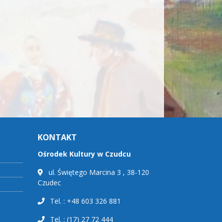
KONTAKT
Ośrodek Kultury w Czudcu
ul. Świętego Marcina 3 , 38-120
Czudec
Tel. : +48 603 326 881
Tel. : (17) 27 72 444