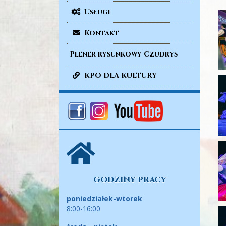
Usługi
Kontakt
Plener rysunkowy Czudrys
KPO DLA KULTURY
GODZINY PRACY
poniedziałek-wtorek
8:00-16:00