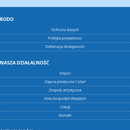
RODO
Ochrona danych
Polityka prywatności
Deklaracja dostępności
NASZA DZIAŁALNOŚĆ
Artyści
Zajęcia plastyczne Colart
Zespoły artystyczne
Koła Gospodyń Wiejskich
Usługi
Kontakt