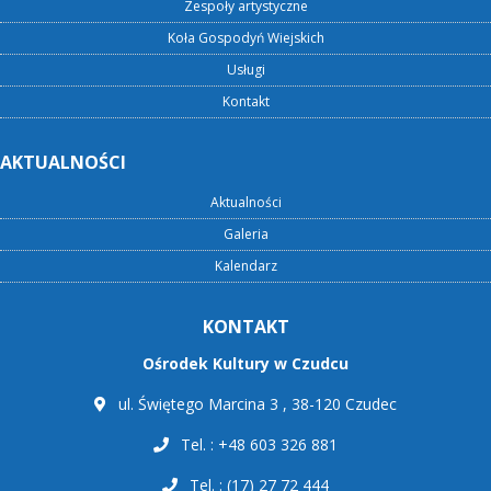
Zespoły artystyczne
Koła Gospodyń Wiejskich
Usługi
Kontakt
AKTUALNOŚCI
Aktualności
Galeria
Kalendarz
KONTAKT
Ośrodek Kultury w Czudcu
ul. Świętego Marcina 3 , 38-120 Czudec
Tel. : +48 603 326 881
Tel. : (17) 27 72 444