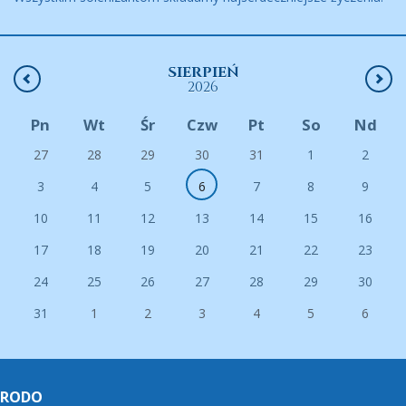
SIERPIEŃ
2026
Pn
Wt
Śr
Czw
Pt
So
Nd
27
28
29
30
31
1
2
3
4
5
6
7
8
9
10
11
12
13
14
15
16
17
18
19
20
21
22
23
24
25
26
27
28
29
30
31
1
2
3
4
5
6
RODO