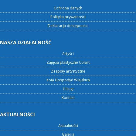
Ochrona danych
Polityka prywatności
Deklaracja dostępności
NASZA DZIAŁALNOŚĆ
Artyści
Zajęcia plastyczne Colart
Zespoły artystyczne
Koła Gospodyń Wiejskich
Usługi
Kontakt
AKTUALNOŚCI
Aktualności
Galeria