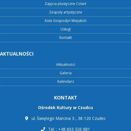
Zajęcia plastyczne Colart
Zespoły artystyczne
Koła Gospodyń Wiejskich
Usługi
Kontakt
AKTUALNOŚCI
Aktualności
Galeria
Kalendarz
KONTAKT
Ośrodek Kultury w Czudcu
ul. Świętego Marcina 3 , 38-120 Czudec
Tel. : +48 603 326 881