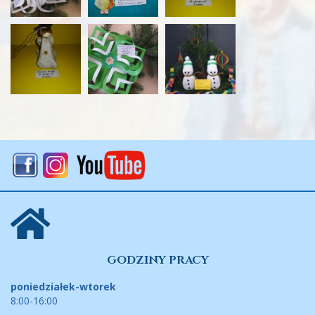
GODZINY PRACY
poniedziałek-wtorek
8:00-16:00