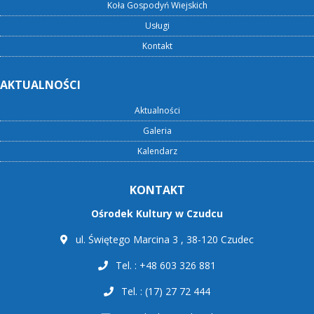
Koła Gospodyń Wiejskich
Usługi
Kontakt
AKTUALNOŚCI
Aktualności
Galeria
Kalendarz
KONTAKT
Ośrodek Kultury w Czudcu
ul. Świętego Marcina 3 , 38-120 Czudec
Tel. : +48 603 326 881
Tel. : (17) 27 72 444