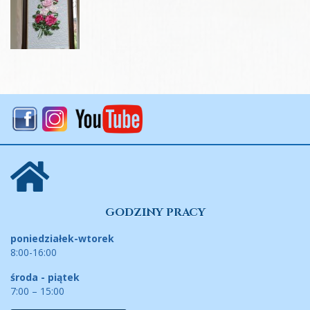
GODZINY PRACY
poniedziałek-wtorek
8:00-16:00
środa - piątek
7:00 – 15:00