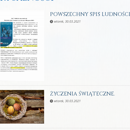
POWSZECHNY SPIS LUDNOŚCI 
wtorek, 30.03.2021
ŻYCZENIA ŚWIĄTECZNE.
wtorek, 30.03.2021