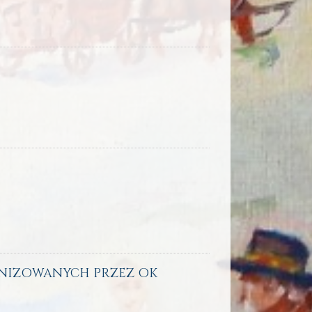
NIZOWANYCH PRZEZ OK