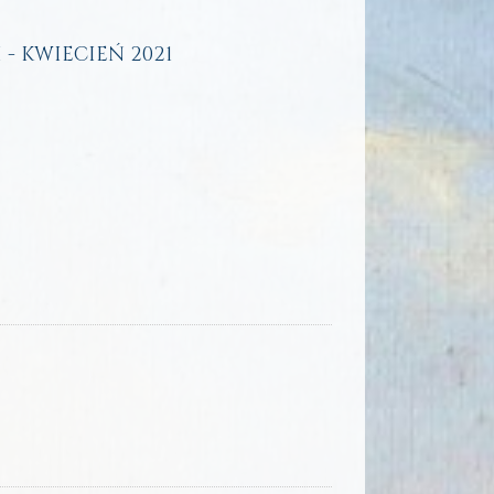
- KWIECIEŃ 2021