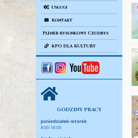
Usługi
Kontakt
Plener rysunkowy Czudrys
KPO DLA KULTURY
GODZINY PRACY
poniedziałek-wtorek
8:00-16:00