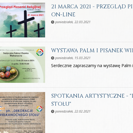
21 MARCA 2021 - PRZEGLĄD P
ON-LINE
poniedziałek, 22.03.2021
WYSTAWA PALM I PISANEK 
poniedziałek, 15.03.2021
Serdecznie zapraszamy na wystawę Palm i
SPOTKANIA ARTYSTYCZNE -
STOŁU"
poniedziałek, 22.02.2021