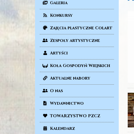
Galeria
Konkursy
Zajęcia plastyczne Colart
Zespoły artystyczne
Artyści
Koła Gospodyń Wiejskich
Aktualne nabory
O nas
Wydawnictwo
TOWARZYSTWO PZCZ
Kalendarz