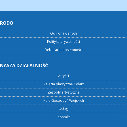
RODO
Ochrona danych
Polityka prywatności
Deklaracja dostępności
NASZA DZIAŁALNOŚĆ
Artyści
Zajęcia plastyczne Colart
Zespoły artystyczne
Koła Gospodyń Wiejskich
Usługi
Kontakt