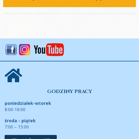
GODZINY PRACY
poniedziałek-wtorek
8:00-16:00
środa - piątek
7:00 – 15:00