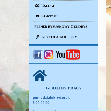
Usługi
Kontakt
Plener rysunkowy Czudrys
KPO DLA KULTURY
GODZINY PRACY
poniedziałek-wtorek
8:00-16:00