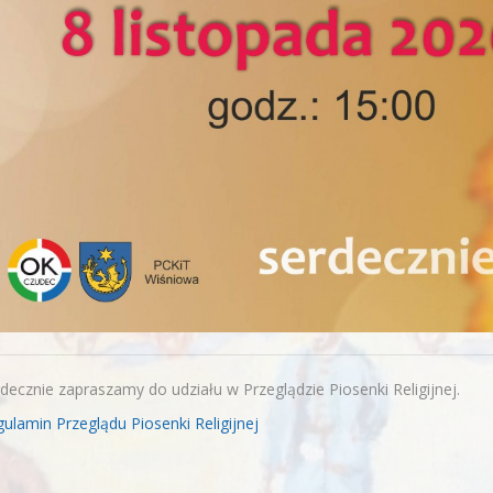
decznie zapraszamy do udziału w Przeglądzie Piosenki Religijnej.
ulamin Przeglądu Piosenki Religijnej