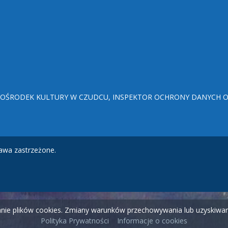
ŚRODEK KULTURY W CZUDCU, INSPEKTOR OCHRONY DANYCH OSO
awa zastrzeżone.
wanie plików cookies. Zmiany warunków przechowywania lub uzyskiw
Polityka Prywatności
Informacje o cookies