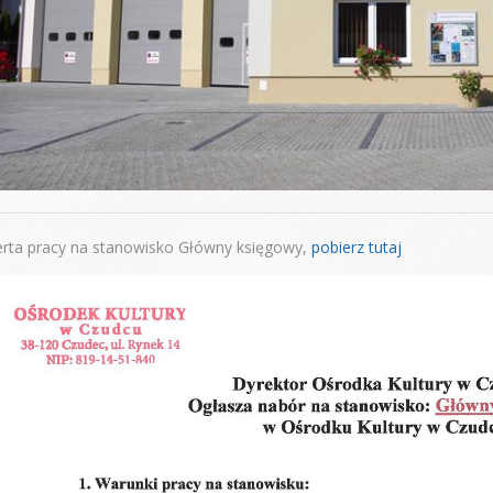
erta pracy na stanowisko Główny księgowy,
pobierz tutaj