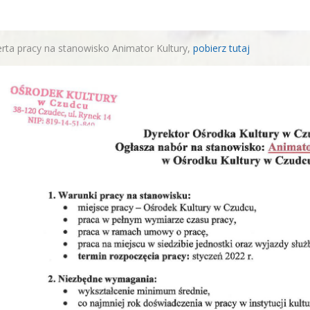
rta pracy na stanowisko Animator Kultury,
pobierz tutaj