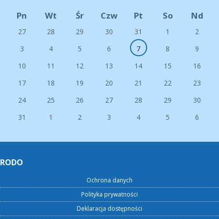
Pn
Wt
Śr
Czw
Pt
So
Nd
27
28
29
30
31
1
2
3
4
5
6
7
8
9
10
11
12
13
14
15
16
17
18
19
20
21
22
23
24
25
26
27
28
29
30
31
1
2
3
4
5
6
RODO
Ochrona danych
Polityka prywatności
Deklaracja dostępności