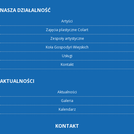
NASZA DZIAŁALNOŚĆ
Artyści
Zajęcia plastyczne Colart
Zespoły artystyczne
Koła Gospodyń Wiejskich
Usługi
Kontakt
AKTUALNOŚCI
Aktualności
Galeria
Kalendarz
KONTAKT