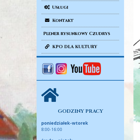
Usługi
Kontakt
Plener rysunkowy Czudrys
KPO DLA KULTURY
GODZINY PRACY
poniedziałek-wtorek
8:00-16:00