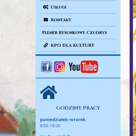
Usługi
Kontakt
Plener rysunkowy Czudrys
KPO DLA KULTURY
GODZINY PRACY
poniedziałek-wtorek
8:00-16:00