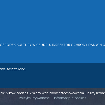
ŚRODEK KULTURY W CZUDCU, INSPEKTOR OCHRONY DANYCH OSO
awa zastrzeżone.
wanie plików cookies. Zmiany warunków przechowywania lub uzyskiw
Polityka Prywatności
Informacje o cookies