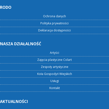
RODO
Ochrona danych
Polityka prywatności
Deklaracja dostępności
NASZA DZIAŁALNOŚĆ
Artyści
Zajęcia plastyczne Colart
Zespoły artystyczne
Koła Gospodyń Wiejskich
Usługi
Kontakt
AKTUALNOŚCI