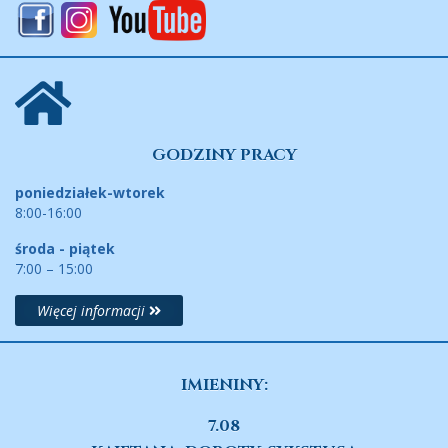
GODZINY PRACY
poniedziałek-wtorek
8:00-16:00
środa - piątek
7:00 – 15:00
Więcej informacji
IMIENINY:
7.08