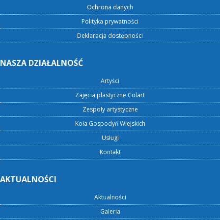
Ochrona danych
Polityka prywatności
Deklaracja dostępności
NASZA DZIAŁALNOŚĆ
Artyści
Zajęcia plastyczne Colart
Zespoły artystyczne
Koła Gospodyń Wiejskich
Usługi
Kontakt
AKTUALNOŚCI
Aktualności
Galeria