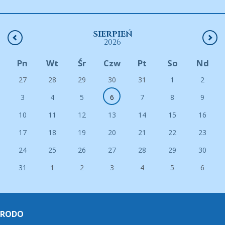
SIERPIEŃ
2026
Pn
Wt
Śr
Czw
Pt
So
Nd
27
28
29
30
31
1
2
3
4
5
6
7
8
9
10
11
12
13
14
15
16
17
18
19
20
21
22
23
24
25
26
27
28
29
30
31
1
2
3
4
5
6
RODO