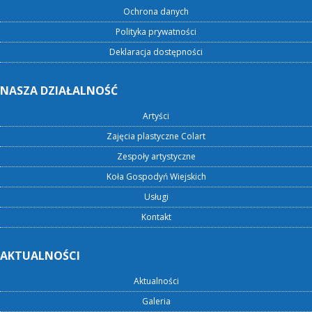
Ochrona danych
Polityka prywatności
Deklaracja dostępności
NASZA DZIAŁALNOŚĆ
Artyści
Zajęcia plastyczne Colart
Zespoły artystyczne
Koła Gospodyń Wiejskich
Usługi
Kontakt
AKTUALNOŚCI
Aktualności
Galeria