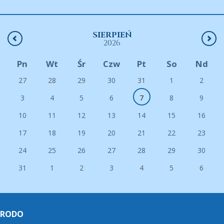
SIERPIEŃ
2026
Pn
Wt
Śr
Czw
Pt
So
Nd
27
28
29
30
31
1
2
3
4
5
6
7
8
9
10
11
12
13
14
15
16
17
18
19
20
21
22
23
24
25
26
27
28
29
30
31
1
2
3
4
5
6
RODO