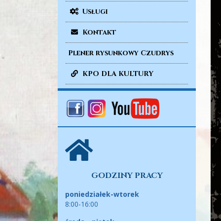
Usługi
Kontakt
Plener rysunkowy Czudrys
KPO DLA KULTURY
GODZINY PRACY
poniedziałek-wtorek
8:00-16:00