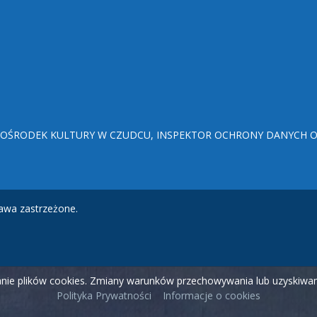
ŚRODEK KULTURY W CZUDCU, INSPEKTOR OCHRONY DANYCH OSO
awa zastrzeżone.
wanie plików cookies. Zmiany warunków przechowywania lub uzyskiw
Polityka Prywatności
Informacje o cookies