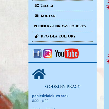
Usługi
Kontakt
Plener rysunkowy Czudrys
KPO DLA KULTURY
GODZINY PRACY
poniedziałek-wtorek
8:00-16:00