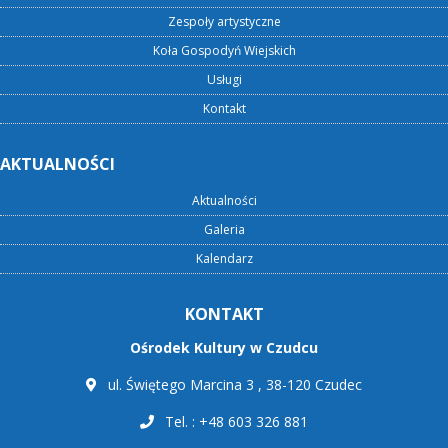
Zespoły artystyczne
Koła Gospodyń Wiejskich
Usługi
Kontakt
AKTUALNOŚCI
Aktualności
Galeria
Kalendarz
KONTAKT
Ośrodek Kultury w Czudcu
ul. Świętego Marcina 3 , 38-120 Czudec
Tel. : +48 603 326 881