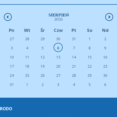
SIERPIEŃ
2026
Pn
Wt
Śr
Czw
Pt
So
Nd
27
28
29
30
31
1
2
3
4
5
6
7
8
9
10
11
12
13
14
15
16
17
18
19
20
21
22
23
24
25
26
27
28
29
30
31
1
2
3
4
5
6
RODO