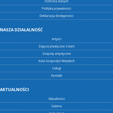
Ochrona danych
Polityka prywatności
Deklaracja dostępności
NASZA DZIAŁALNOŚĆ
Artyści
Zajęcia plastyczne Colart
Zespoły artystyczne
Koła Gospodyń Wiejskich
Usługi
Kontakt
AKTUALNOŚCI
Aktualności
Galeria