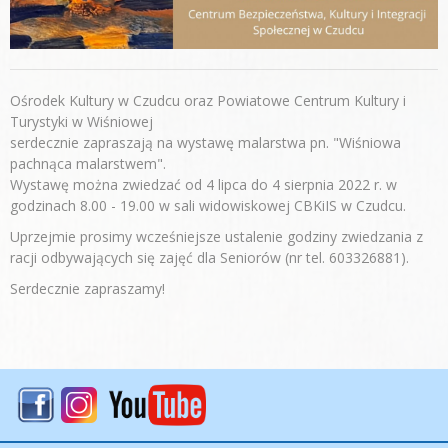
Ośrodek Kultury w Czudcu oraz Powiatowe Centrum Kultury i
Turystyki w Wiśniowej
serdecznie zapraszają na wystawę malarstwa pn. "Wiśniowa
pachnąca malarstwem".
Wystawę można zwiedzać od 4 lipca do 4 sierpnia 2022 r. w
godzinach 8.00 - 19.00 w sali widowiskowej CBKiIS w Czudcu.
Uprzejmie prosimy wcześniejsze ustalenie godziny zwiedzania z
racji odbywających się zajęć dla Seniorów (nr tel. 603326881).
Serdecznie zapraszamy!