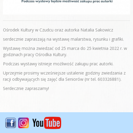
Ośrodek Kultury w Czudcu oraz autorka Natalia Sakowicz
serdecznie zapraszają na wystawę malarstwa, rysunku i grafiki.
Wystawę można zwiedzać od 25 marca do 25 kwietnia 2022 r. w
godzinach pracy Ośrodka Kultury.
Podczas wystawy istnieje możliwość zakupu prac autorki.
Uprzejmie prosimy wcześniejsze ustalenie godziny zwiedzania z
racji odbywających się zajęć dla Seniorów (nr tel. 603326881).
Serdecznie zapraszamy!