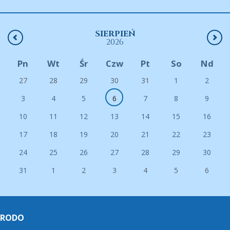
SIERPIEŃ
2026
Pn
Wt
Śr
Czw
Pt
So
Nd
27
28
29
30
31
1
2
3
4
5
6
7
8
9
10
11
12
13
14
15
16
17
18
19
20
21
22
23
24
25
26
27
28
29
30
31
1
2
3
4
5
6
RODO