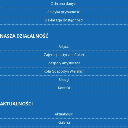
Ochrona danych
Polityka prywatności
Deklaracja dostępności
NASZA DZIAŁALNOŚĆ
Artyści
Zajęcia plastyczne Colart
Zespoły artystyczne
Koła Gospodyń Wiejskich
Usługi
Kontakt
AKTUALNOŚCI
Aktualności
Galeria