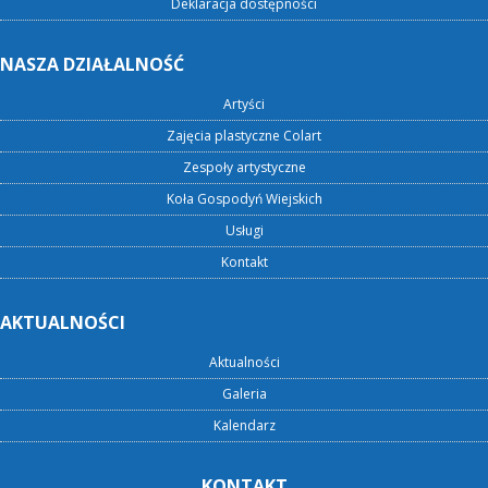
Deklaracja dostępności
NASZA DZIAŁALNOŚĆ
Artyści
Zajęcia plastyczne Colart
Zespoły artystyczne
Koła Gospodyń Wiejskich
Usługi
Kontakt
AKTUALNOŚCI
Aktualności
Galeria
Kalendarz
KONTAKT