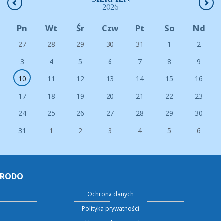
2026
Pn
Wt
Śr
Czw
Pt
So
Nd
27
28
29
30
31
1
2
3
4
5
6
7
8
9
10
11
12
13
14
15
16
17
18
19
20
21
22
23
24
25
26
27
28
29
30
31
1
2
3
4
5
6
RODO
Ochrona danych
Polityka prywatności