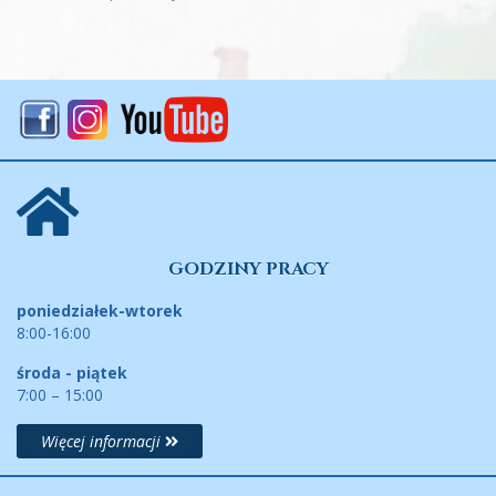
GODZINY PRACY
poniedziałek-wtorek
8:00-16:00
środa - piątek
7:00 – 15:00
Więcej informacji