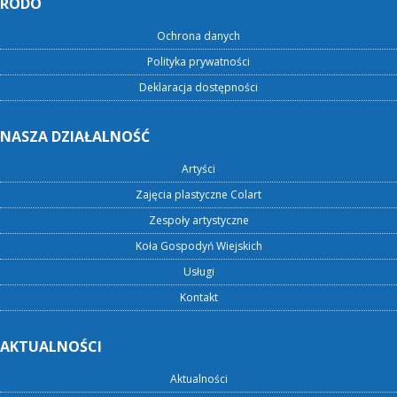
RODO
Ochrona danych
Polityka prywatności
Deklaracja dostępności
NASZA DZIAŁALNOŚĆ
Artyści
Zajęcia plastyczne Colart
Zespoły artystyczne
Koła Gospodyń Wiejskich
Usługi
Kontakt
AKTUALNOŚCI
Aktualności