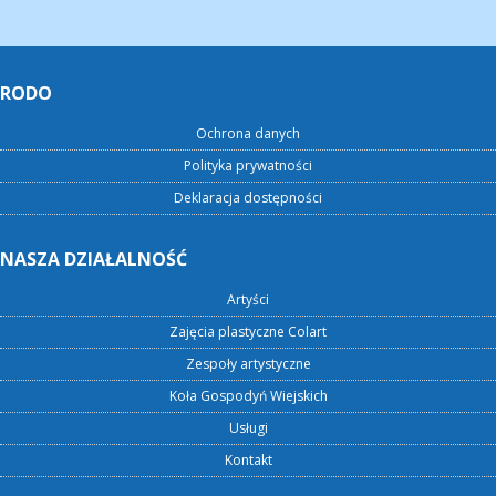
RODO
Ochrona danych
Polityka prywatności
Deklaracja dostępności
NASZA DZIAŁALNOŚĆ
Artyści
Zajęcia plastyczne Colart
Zespoły artystyczne
Koła Gospodyń Wiejskich
Usługi
Kontakt