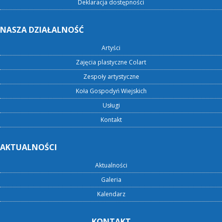
Deklaracja dostępności
NASZA DZIAŁALNOŚĆ
Artyści
Zajęcia plastyczne Colart
Zespoły artystyczne
Koła Gospodyń Wiejskich
Usługi
Kontakt
AKTUALNOŚCI
Aktualności
Galeria
Kalendarz
KONTAKT