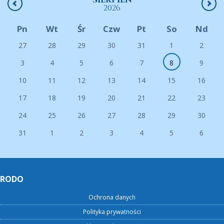
2026
Pn
Wt
Śr
Czw
Pt
So
Nd
27
28
29
30
31
1
2
3
4
5
6
7
8
9
10
11
12
13
14
15
16
17
18
19
20
21
22
23
24
25
26
27
28
29
30
31
1
2
3
4
5
6
RODO
Ochrona danych
Polityka prywatności