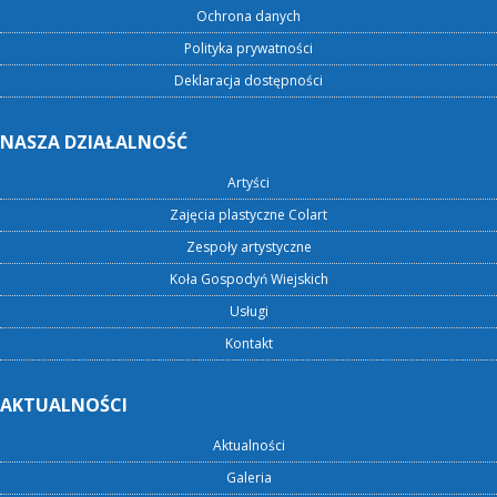
Ochrona danych
Polityka prywatności
Deklaracja dostępności
NASZA DZIAŁALNOŚĆ
Artyści
Zajęcia plastyczne Colart
Zespoły artystyczne
Koła Gospodyń Wiejskich
Usługi
Kontakt
AKTUALNOŚCI
Aktualności
Galeria