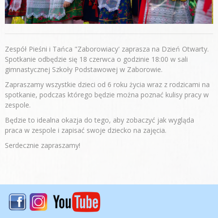
Zespół Pieśni i Tańca "Zaborowiacy' zaprasza na Dzień Otwarty.
Spotkanie odbędzie się 18 czerwca o godzinie 18:00 w sali
gimnastycznej Szkoły Podstawowej w Zaborowie.
Zapraszamy wszystkie dzieci od 6 roku życia wraz z rodzicami na
spotkanie, podczas którego będzie można poznać kulisy pracy w
zespole.
Będzie to idealna okazja do tego, aby zobaczyć jak wygląda
praca w zespole i zapisać swoje dziecko na zajęcia.
Serdecznie zapraszamy!