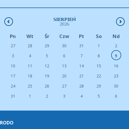
SIERPIEŃ
2026
Pn
Wt
Śr
Czw
Pt
So
Nd
27
28
29
30
31
1
2
3
4
5
6
7
8
9
10
11
12
13
14
15
16
17
18
19
20
21
22
23
24
25
26
27
28
29
30
31
1
2
3
4
5
6
RODO