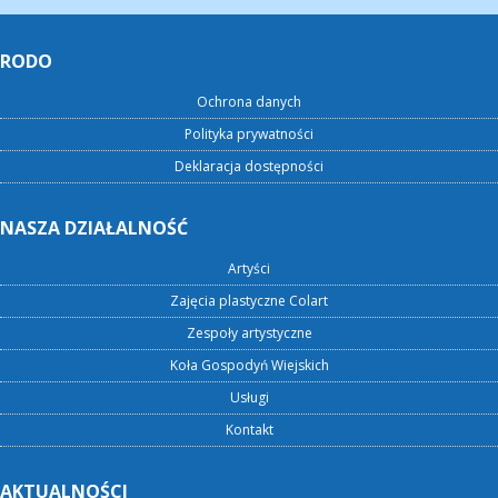
RODO
Ochrona danych
Polityka prywatności
Deklaracja dostępności
NASZA DZIAŁALNOŚĆ
Artyści
Zajęcia plastyczne Colart
Zespoły artystyczne
Koła Gospodyń Wiejskich
Usługi
Kontakt
AKTUALNOŚCI