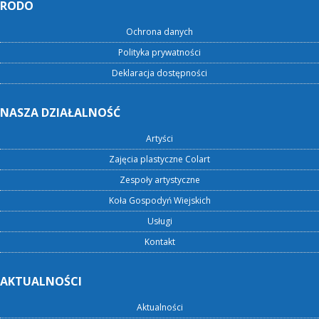
RODO
Ochrona danych
Polityka prywatności
Deklaracja dostępności
NASZA DZIAŁALNOŚĆ
Artyści
Zajęcia plastyczne Colart
Zespoły artystyczne
Koła Gospodyń Wiejskich
Usługi
Kontakt
AKTUALNOŚCI
Aktualności