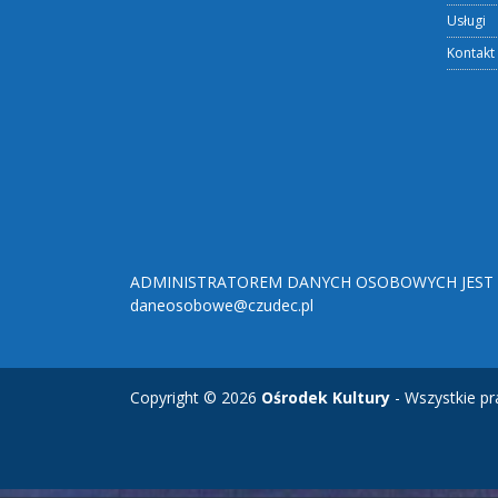
Usługi
Kontakt
ADMINISTRATOREM DANYCH OSOBOWYCH JEST O
daneosobowe@czudec.pl
Copyright © 2026
Ośrodek Kultury
- Wszystkie pr