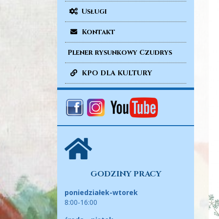
Usługi
Kontakt
Plener rysunkowy Czudrys
KPO DLA KULTURY
GODZINY PRACY
poniedziałek-wtorek
8:00-16:00