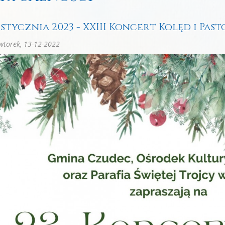
5 stycznia 2023 - XXIII Koncert Kolęd i Pas
torek, 13-12-2022