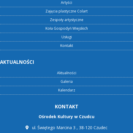
Artyści
Zajęcia plastyczne Colart
Zespoły artystyczne
Koła Gospodyń Wiejskich
Usługi
Kontakt
AKTUALNOŚCI
Aktualności
Galeria
Kalendarz
KONTAKT
Ośrodek Kultury w Czudcu
ul. Świętego Marcina 3 , 38-120 Czudec