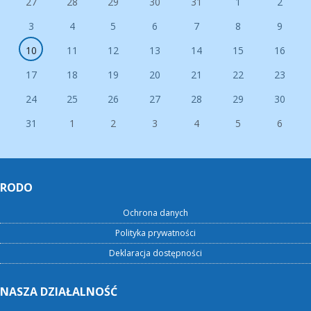
27
28
29
30
31
1
2
3
4
5
6
7
8
9
10
11
12
13
14
15
16
17
18
19
20
21
22
23
24
25
26
27
28
29
30
31
1
2
3
4
5
6
RODO
Ochrona danych
Polityka prywatności
Deklaracja dostępności
NASZA DZIAŁALNOŚĆ