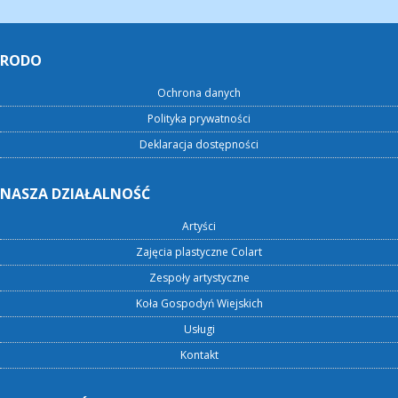
RODO
Ochrona danych
Polityka prywatności
Deklaracja dostępności
NASZA DZIAŁALNOŚĆ
Artyści
Zajęcia plastyczne Colart
Zespoły artystyczne
Koła Gospodyń Wiejskich
Usługi
Kontakt