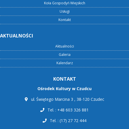
Koła Gospodyń Wiejskich
Usługi
Kontakt
AKTUALNOŚCI
Aktualności
Galeria
Kalendarz
KONTAKT
Ośrodek Kultury w Czudcu
ul. Świętego Marcina 3 , 38-120 Czudec
Tel. : +48 603 326 881
Tel. : (17) 27 72 444