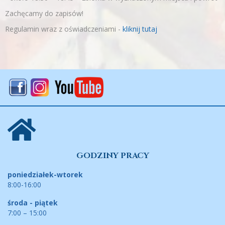
Zachęcamy do zapisów!
Regulamin wraz z oświadczeniami -
kliknij tutaj
GODZINY PRACY
poniedziałek-wtorek
8:00-16:00
środa - piątek
7:00 – 15:00