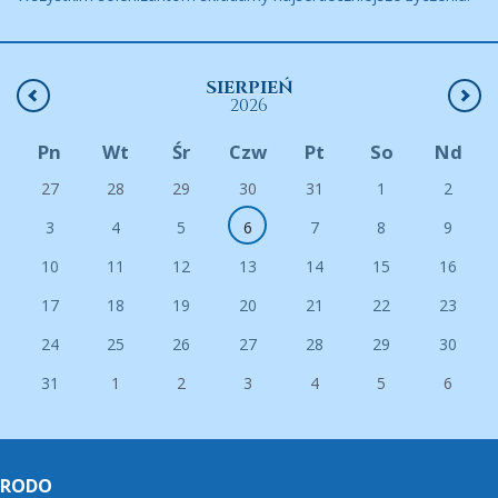
SIERPIEŃ
2026
Pn
Wt
Śr
Czw
Pt
So
Nd
27
28
29
30
31
1
2
3
4
5
6
7
8
9
10
11
12
13
14
15
16
17
18
19
20
21
22
23
24
25
26
27
28
29
30
31
1
2
3
4
5
6
RODO