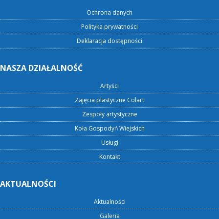
Ochrona danych
Polityka prywatności
Deklaracja dostępności
NASZA DZIAŁALNOŚĆ
Artyści
Zajęcia plastyczne Colart
Zespoły artystyczne
Koła Gospodyń Wiejskich
Usługi
Kontakt
AKTUALNOŚCI
Aktualności
Galeria